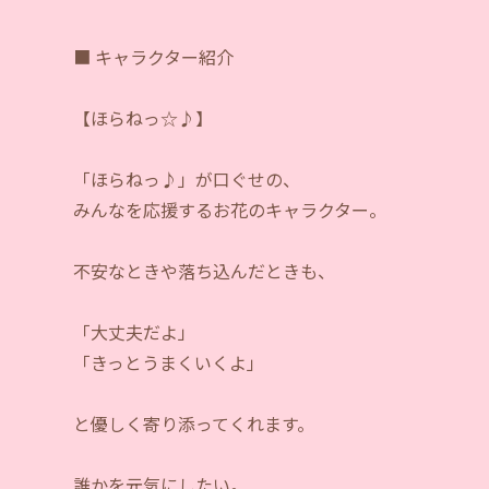
■ キャラクター紹介
【ほらねっ☆♪】
「ほらねっ♪」が口ぐせの、
みんなを応援するお花のキャラクター。
不安なときや落ち込んだときも、
「大丈夫だよ」
「きっとうまくいくよ」
と優しく寄り添ってくれます。
誰かを元気にしたい。