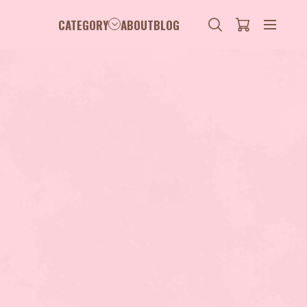
CATEGORY
ABOUT
BLOG