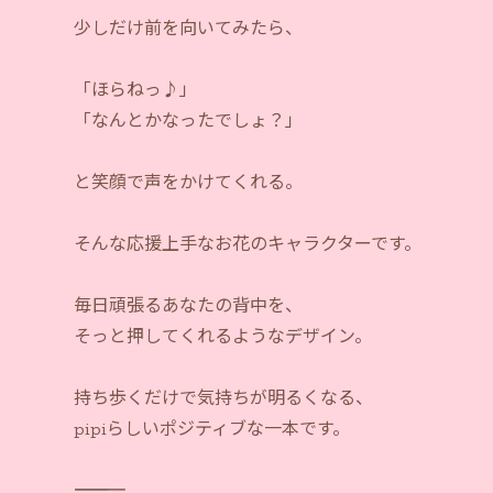
少しだけ前を向いてみたら、
「ほらねっ♪」
「なんとかなったでしょ？」
と笑顔で声をかけてくれる。
そんな応援上手なお花のキャラクターです。
毎日頑張るあなたの背中を、
そっと押してくれるようなデザイン。
持ち歩くだけで気持ちが明るくなる、
pipiらしいポジティブな一本です。
―――――――――――