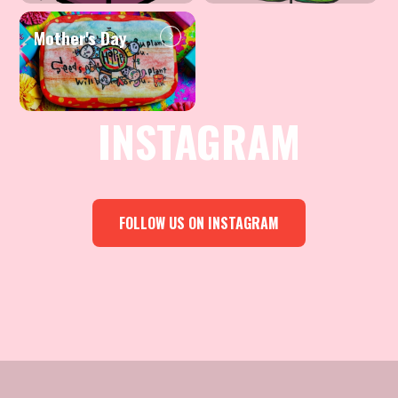
Mother's Day
INSTAGRAM
FOLLOW US ON INSTAGRAM