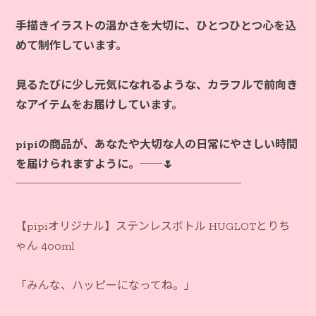
手描きイラストの温かさを大切に、ひとつひとつ心を込
めて制作しています。
見るたびに少し元気になれるような、カラフルで前向き
なアイテムをお届けしています。
pipiの商品が、あなたや大切な人の日常にやさしい時間
を届けられますように。──🌷
【pipiオリジナル】ステンレスボトル HUGLOTとりち
ゃん 400ml
「みんな、ハッピーになってね。」