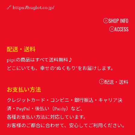
SHOP INFO
ACCESS
配送・送料
pipiの商品はすべて送料無料♪
配送・送料
お支払い方法
クレジットカード・コンビニ・銀行振込・キャリア決
済・PayPal・後払い（Paidy）など、
各種お支払い方法に対応しています。
お客様のご都合に合わせて、安心してご利用ください。