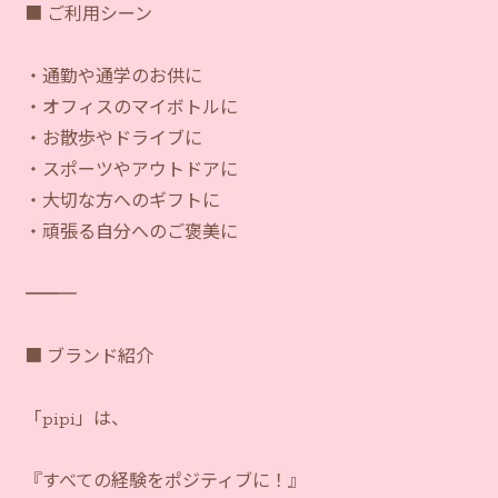
■ ご利用シーン
・通勤や通学のお供に
・オフィスのマイボトルに
・お散歩やドライブに
・スポーツやアウトドアに
・大切な方へのギフトに
・頑張る自分へのご褒美に
―――――――――――
■ ブランド紹介
「pipi」は、
『すべての経験をポジティブに！』