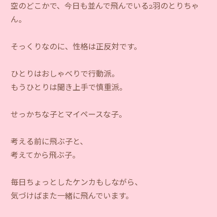
空のどこかで、今日も並んで飛んでいる2羽のとりちゃ
ん。
そっくりなのに、性格は正反対です。
ひとりはおしゃべりで行動派。
もうひとりは聞き上手で慎重派。
せっかちな子とマイペースな子。
考える前に飛ぶ子と、
考えてから飛ぶ子。
毎日ちょっとしたケンカもしながら、
気づけばまた一緒に飛んでいます。