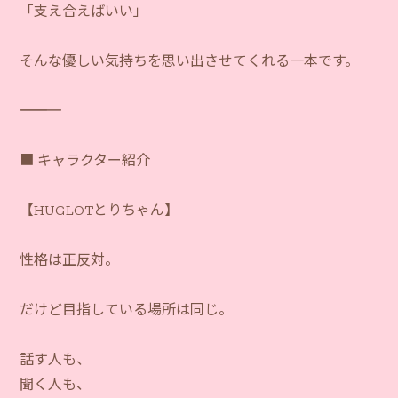
「支え合えばいい」
そんな優しい気持ちを思い出させてくれる一本です。
―――――――――――
■ キャラクター紹介
【HUGLOTとりちゃん】
性格は正反対。
だけど目指している場所は同じ。
話す人も、
聞く人も、