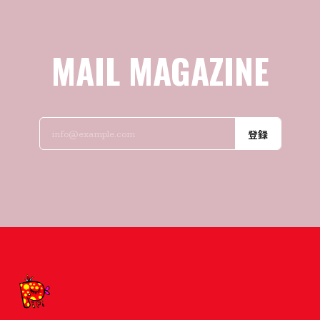
MAIL MAGAZINE
登録