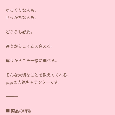
ゆっくりな人も、
せっかちな人も、
どちらも必要。
違うからこそ支え合える。
違うからこそ一緒に飛べる。
そんな大切なことを教えてくれる、
pipiの人気キャラクターです。
―――――――――――
■ 商品の特徴