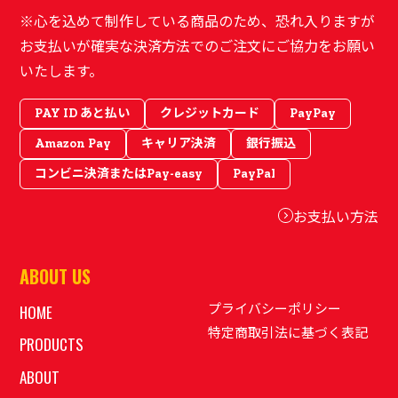
※心を込めて制作している商品のため、恐れ入りますが
お支払いが確実な決済方法でのご注文にご協力をお願い
いたします。
PAY ID あと払い
クレジットカード
PayPay
Amazon Pay
キャリア決済
銀行振込
コンビニ決済またはPay-easy
PayPal
お支払い方法
ABOUT US
プライバシーポリシー
HOME
特定商取引法に基づく表記
PRODUCTS
ABOUT