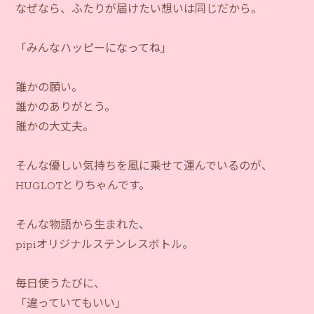
なぜなら、ふたりが届けたい想いは同じだから。
「みんなハッピーになってね」
誰かの願い。
誰かのありがとう。
誰かの大丈夫。
そんな優しい気持ちを風に乗せて運んでいるのが、
HUGLOTとりちゃんです。
そんな物語から生まれた、
pipiオリジナルステンレスボトル。
毎日使うたびに、
「違っていてもいい」