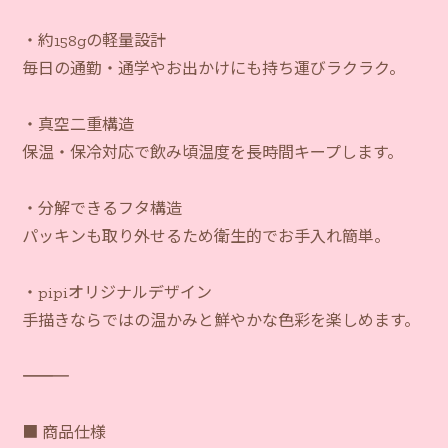
・約158gの軽量設計
毎日の通勤・通学やお出かけにも持ち運びラクラク。
・真空二重構造
保温・保冷対応で飲み頃温度を長時間キープします。
・分解できるフタ構造
パッキンも取り外せるため衛生的でお手入れ簡単。
・pipiオリジナルデザイン
手描きならではの温かみと鮮やかな色彩を楽しめます。
―――――――――――
■ 商品仕様