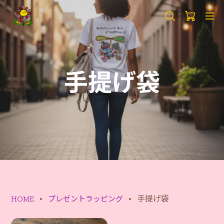
手提げ袋
手提げ袋
HOME
プレゼントラッピング