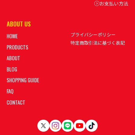
お支払い方法
ABOUT US
プライバシーポリシー
HOME
特定商取引法に基づく表記
PRODUCTS
ABOUT
BLOG
SHOPPING GUIDE
FAQ
CONTACT