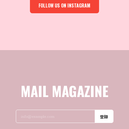
FOLLOW US ON INSTAGRAM
MAIL MAGAZINE
登録