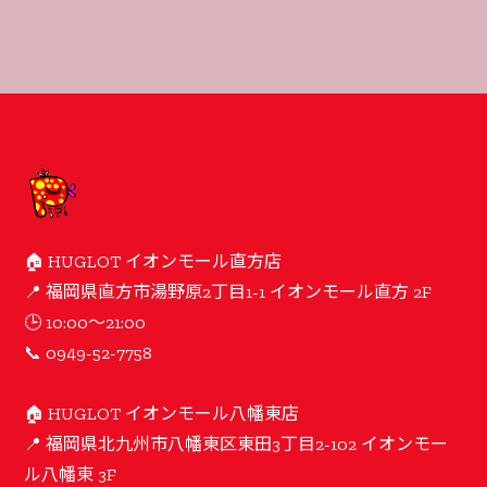
🏠 HUGLOT イオンモール直方店
📍 福岡県直方市湯野原2丁目1-1 イオンモール直方 2F
🕒 10:00〜21:00
📞 0949-52-7758
🏠 HUGLOT イオンモール八幡東店
📍 福岡県北九州市八幡東区東田3丁目2-102 イオンモー
ル八幡東 3F