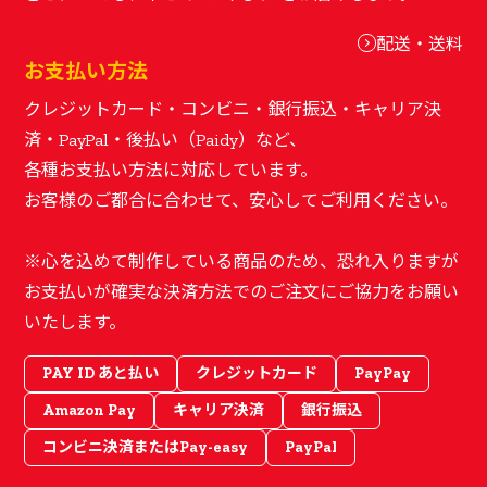
配送・送料
お支払い方法
クレジットカード・コンビニ・銀行振込・キャリア決
済・PayPal・後払い（Paidy）など、
各種お支払い方法に対応しています。
お客様のご都合に合わせて、安心してご利用ください。
※心を込めて制作している商品のため、恐れ入りますが
お支払いが確実な決済方法でのご注文にご協力をお願い
いたします。
PAY ID あと払い
クレジットカード
PayPay
Amazon Pay
キャリア決済
銀行振込
コンビニ決済またはPay-easy
PayPal