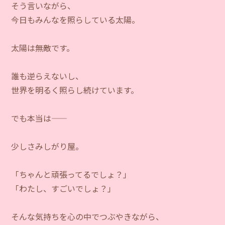
そう言いながら、
今日もみんなを照らしている太陽。
太陽は無敵です。
誰も逆らえないし、
世界を明るく照らし続けています。
でも本当は――
少しさみしがり屋。
「ちゃんと頑張ってるでしょ？」
「わたし、すごいでしょ？」
そんな気持ちを心の中でつぶやきながら、