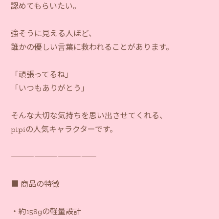
認めてもらいたい。
強そうに見える人ほど、
誰かの優しい言葉に救われることがあります。
「頑張ってるね」
「いつもありがとう」
そんな大切な気持ちを思い出させてくれる、
pipiの人気キャラクターです。
―――――――――――
■ 商品の特徴
・約158gの軽量設計