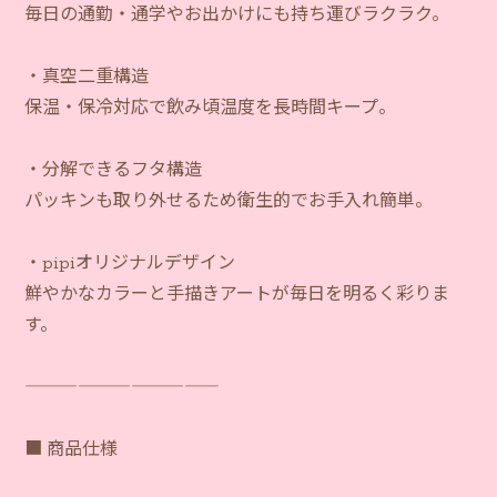
毎日の通勤・通学やお出かけにも持ち運びラクラク。
・真空二重構造
保温・保冷対応で飲み頃温度を長時間キープ。
・分解できるフタ構造
パッキンも取り外せるため衛生的でお手入れ簡単。
・pipiオリジナルデザイン
鮮やかなカラーと手描きアートが毎日を明るく彩りま
す。
―――――――――――
■ 商品仕様