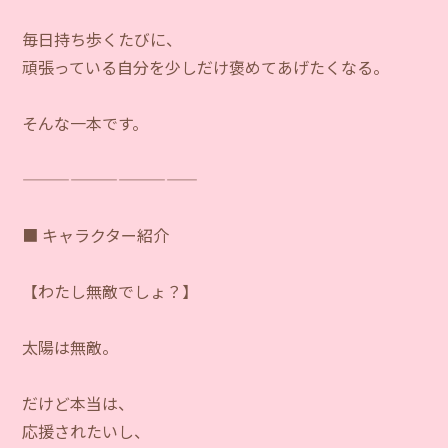
毎日持ち歩くたびに、
頑張っている自分を少しだけ褒めてあげたくなる。
そんな一本です。
―――――――――――
■ キャラクター紹介
【わたし無敵でしょ？】
太陽は無敵。
だけど本当は、
応援されたいし、