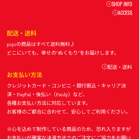
SHOP INFO
ACCESS
配送・送料
pipiの商品はすべて送料無料♪
配送・送料
お支払い方法
クレジットカード・コンビニ・銀行振込・キャリア決
済・PayPal・後払い（Paidy）など、
各種お支払い方法に対応しています。
お客様のご都合に合わせて、安心してご利用ください。
※心を込めて制作している商品のため、恐れ入りますが
お支払いが確実な決済方法でのご注文にご協力をお願い