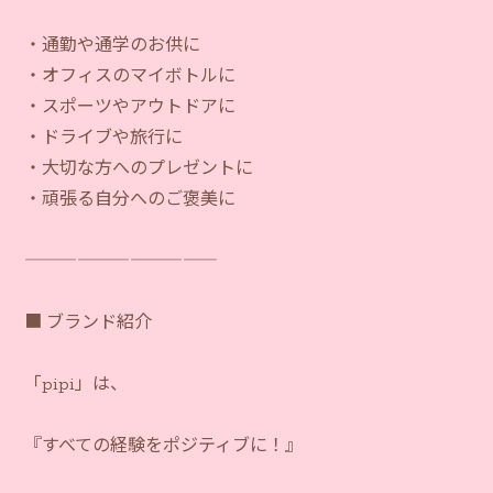
・通勤や通学のお供に
・オフィスのマイボトルに
・スポーツやアウトドアに
・ドライブや旅行に
・大切な方へのプレゼントに
・頑張る自分へのご褒美に
―――――――――――
■ ブランド紹介
「pipi」は、
『すべての経験をポジティブに！』