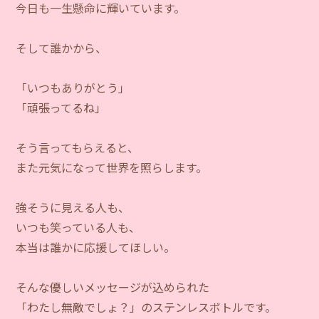
今日も一生懸命に輝いています。
そして誰かから、
「いつもありがとう」
「頑張ってるね」
そう言ってもらえると、
また元気になって世界を照らします。
強そうに見える人も、
いつも笑っている人も、
本当は誰かに応援してほしい。
そんな優しいメッセージが込められた
「わたし無敵でしょ？」のステンレスボトルです。