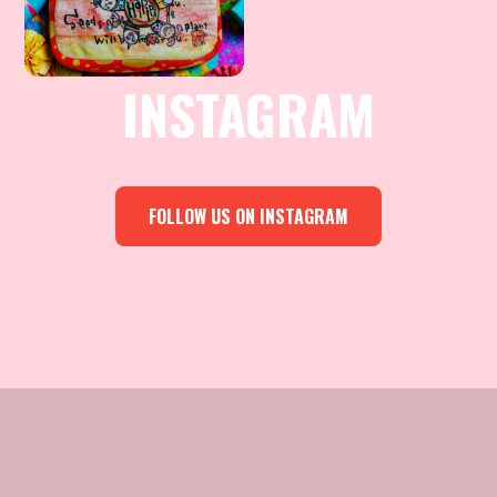
INSTAGRAM
FOLLOW US ON INSTAGRAM