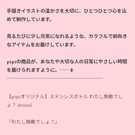
手描きイラストの温かさを大切に、ひとつひとつ心を込
めて制作しています。
見るたびに少し元気になれるような、カラフルで前向き
なアイテムをお届けしています。
pipiの商品が、あなたや大切な人の日常にやさしい時間
を届けられますように。──🌷
【pipiオリジナル】ステンレスボトル わたし無敵でし
ょ？ 400ml
「わたし無敵でしょ？」