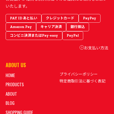
いたします。
PAY ID あと払い
クレジットカード
PayPay
Amazon Pay
キャリア決済
銀行振込
コンビニ決済またはPay-easy
PayPal
お支払い方法
ABOUT US
プライバシーポリシー
HOME
特定商取引法に基づく表記
PRODUCTS
ABOUT
BLOG
SHOPPING GUIDE