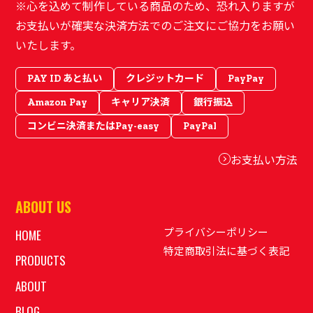
※心を込めて制作している商品のため、恐れ入りますが
お支払いが確実な決済方法でのご注文にご協力をお願い
いたします。
PAY ID あと払い
クレジットカード
PayPay
Amazon Pay
キャリア決済
銀行振込
コンビニ決済またはPay-easy
PayPal
お支払い方法
ABOUT US
プライバシーポリシー
HOME
特定商取引法に基づく表記
PRODUCTS
ABOUT
BLOG