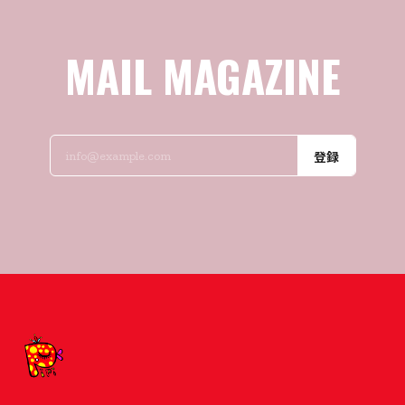
MAIL MAGAZINE
登録