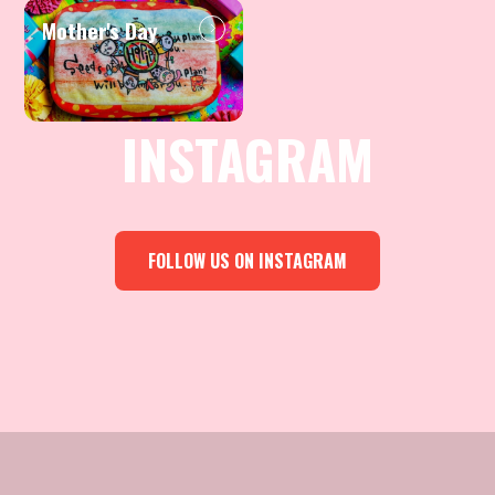
Mother's Day
INSTAGRAM
FOLLOW US ON INSTAGRAM