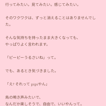
行ってみたい。見てみたい。感じてみたい。
そのワクワクは、ずっと消えることはありませんでし
た。
そんな気持ちを持ったまま大きくなっても、
やっぱりよく言われます。
「ピーピーうるさいね」って。
でも、あるとき気づきました。
「え? それって pipiやん」
鳥の鳴き声みたいで、
なんだか楽しそうで、自由で、いいやんって。