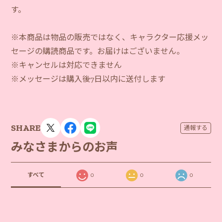
す。
※本商品は物品の販売ではなく、キャラクター応援メッ
セージの購読商品です。お届けはございません。
※キャンセルは対応できません
※メッセージは購入後7日以内に送付します
SHARE
通報する
みなさまからのお声
すべて
0
0
0