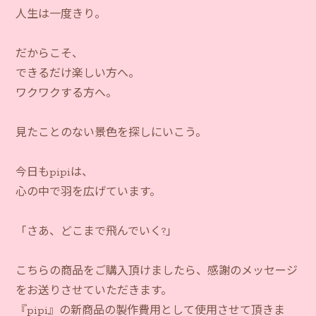
人生は一度きり。
だからこそ、
できるだけ楽しい方へ。
ワクワクする方へ。
見たことのない景色を探しにいこう。
今日もpipiは、
心の中で羽を広げています。
「さあ、どこまで飛んでいく?」
こちらの商品をご購入頂けましたら、感謝のメッセージ
をお送りさせていただきます。
『pipi』の新商品の製作費用として使用させて頂きま