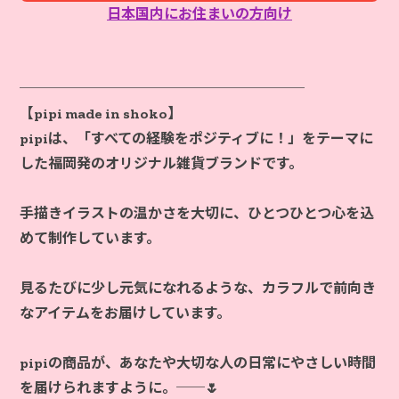
日本国内にお住まいの方向け
────────────────────
【pipi made in shoko】
pipiは、「すべての経験をポジティブに！」をテーマに
した福岡発のオリジナル雑貨ブランドです。
手描きイラストの温かさを大切に、ひとつひとつ心を込
めて制作しています。
見るたびに少し元気になれるような、カラフルで前向き
なアイテムをお届けしています。
pipiの商品が、あなたや大切な人の日常にやさしい時間
を届けられますように。──🌷