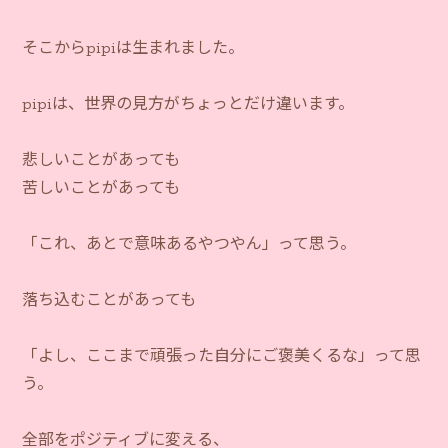
そこからpipiは生まれました。
pipiは、世界の見方がちょっとだけ違います。
悲しいことがあっても
苦しいことがあっても
「これ、あとで意味あるやつやん」って思う。
落ち込むことがあっても
「よし、ここまで頑張った自分にご褒美くるな」って思
う。
全部をポジティブに変える、