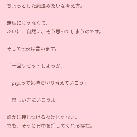
ちょっとした魔法みたいな考え方。
無理にじゃなくて、
ふいに、自然に、そう思ってしまうのです。
そしてpipiは言います。
「一回リセットしよっか」
「pipiって気持ち切り替えていこう」
「楽しい方にいこうよ」
誰かに押しつけるわけじゃない。
でも、そっと背中を押してくれる存在。