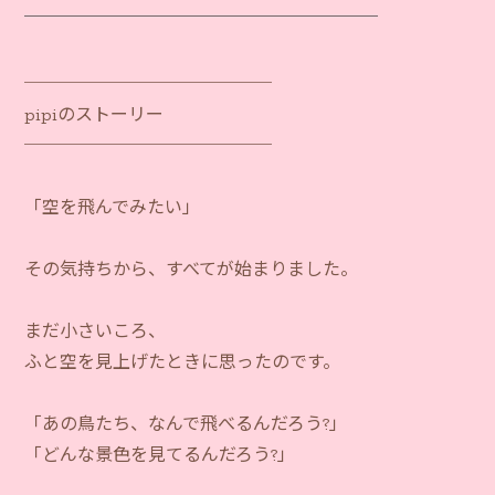
──────────────
pipiのストーリー
──────────────
「空を飛んでみたい」
その気持ちから、すべてが始まりました。
まだ小さいころ、
ふと空を見上げたときに思ったのです。
「あの鳥たち、なんで飛べるんだろう?」
「どんな景色を見てるんだろう?」