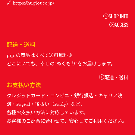
SHOP INFO
ACCESS
配送・送料
pipiの商品はすべて送料無料♪
配送・送料
お支払い方法
クレジットカード・コンビニ・銀行振込・キャリア決
済・PayPal・後払い（Paidy）など、
各種お支払い方法に対応しています。
お客様のご都合に合わせて、安心してご利用ください。