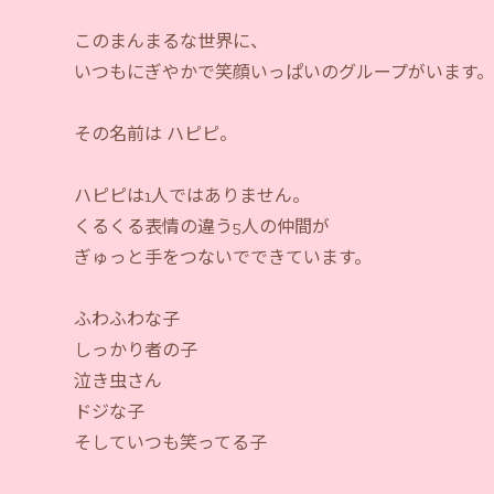
このまんまるな世界に、
いつもにぎやかで笑顔いっぱいのグループがいます
その名前は ハピピ。
ハピピは1人ではありません。
くるくる表情の違う5人の仲間が
ぎゅっと手をつないでできています。
ふわふわな子
しっかり者の子
泣き虫さん
ドジな子
そしていつも笑ってる子