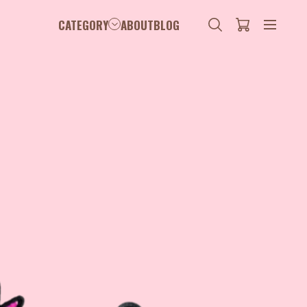
CATEGORY
ABOUT
BLOG