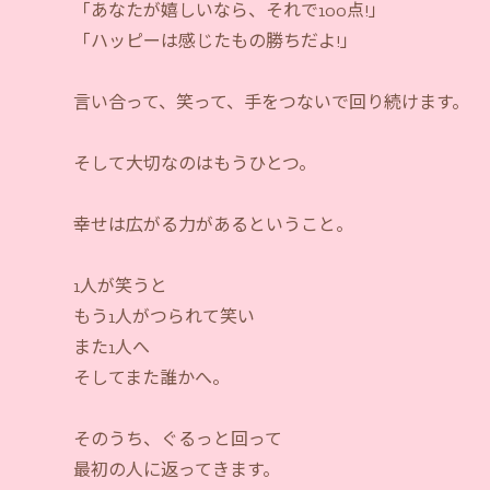
「あなたが嬉しいなら、それで100点!」
「ハッピーは感じたもの勝ちだよ!」
言い合って、笑って、手をつないで回り続けます。
そして大切なのはもうひとつ。
幸せは広がる力があるということ。
1人が笑うと
もう1人がつられて笑い
また1人へ
そしてまた誰かへ。
そのうち、ぐるっと回って
最初の人に返ってきます。