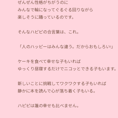
ぜんぜん性格がちがうのに
みんなで輪になってぐるぐる回りながら
楽しそうに踊っているのです。
そんなハピピの合言葉は、これ。
「人のハッピーはみんな違う。だからおもしろい!」
ケーキを食べて幸せな子もいれば
ゆっくり昼寝するだけでニコッとできる子もいます
新しいことに挑戦してワクワクする子もいれば
静かに本を読んで心が落ち着く子もいる。
ハピピは誰の幸せも比べません。