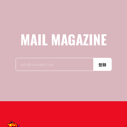
MAIL MAGAZINE
登録