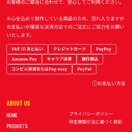
お客様のご都合に合わせて、安心してご利用ください。
※心を込めて制作している商品のため、恐れ入りますが
お支払いが確実な決済方法でのご注文にご協力をお願い
いたします。
PAY ID あと払い
クレジットカード
PayPay
Amazon Pay
キャリア決済
銀行振込
コンビニ決済またはPay-easy
PayPal
お支払い方法
ABOUT US
プライバシーポリシー
HOME
特定商取引法に基づく表記
PRODUCTS