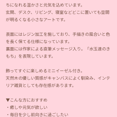
ちになれる温かさと元気を込めています。
玄関、デスク、リビング、寝室などどこに置いても空間
が明るくなる小さなアートです。
表面にはレジン加工を施しており、手描きの風合いと色
を長く保てる仕様になっています。
裏面には作家による直筆メッセージ入り。「水玉達のき
もち」を表現しています。
飾ってすぐに楽しめるミニイーゼル付き。
天然木の優しい質感がキャンバスによく馴染み、インテ
リア雑貨としても存在感があります。
▼こんな方におすすめ
・癒しや元気が欲しい
・毎日を少し前向きに過ごしたい