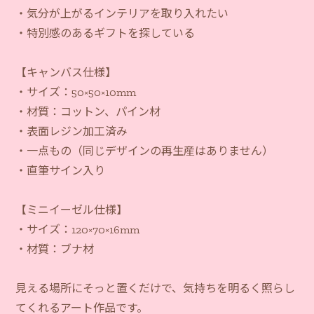
・気分が上がるインテリアを取り入れたい
・特別感のあるギフトを探している
【キャンバス仕様】
・サイズ：50×50×10mm
・材質：コットン、パイン材
・表面レジン加工済み
・一点もの（同じデザインの再生産はありません）
・直筆サイン入り
【ミニイーゼル仕様】
・サイズ：120×70×16mm
・材質：ブナ材
見える場所にそっと置くだけで、気持ちを明るく照らし
てくれるアート作品です。