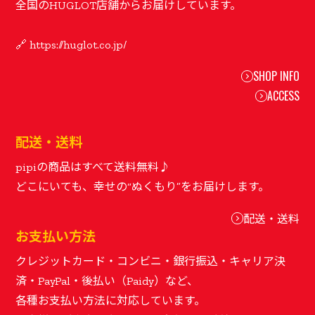
全国のHUGLOT店舗からお届けしています。
SHOP INFO
ACCESS
配送・送料
pipiの商品はすべて送料無料♪
配送・送料
お支払い方法
クレジットカード・コンビニ・銀行振込・キャリア決
済・PayPal・後払い（Paidy）など、
各種お支払い方法に対応しています。