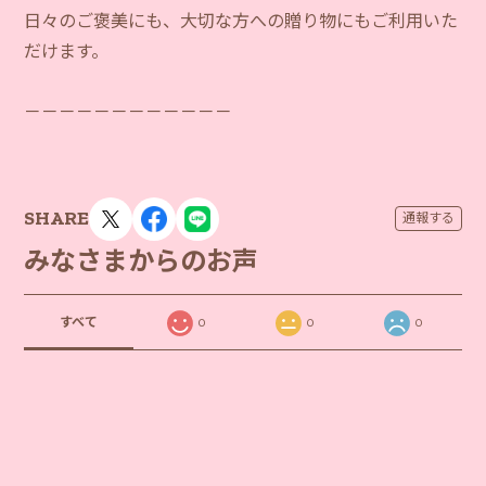
日々のご褒美にも、大切な方への贈り物にもご利用いた
だけます。
－－－－－－－－－－－－
SHARE
通報する
みなさまからのお声
すべて
0
0
0