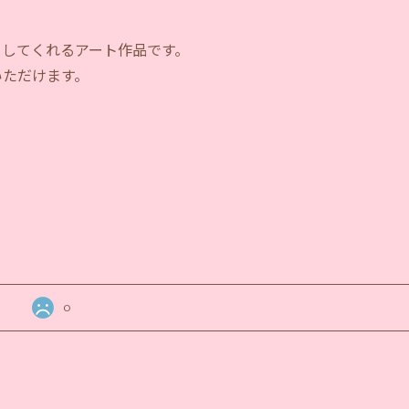
らしてくれるアート作品です。
いただけます。
0