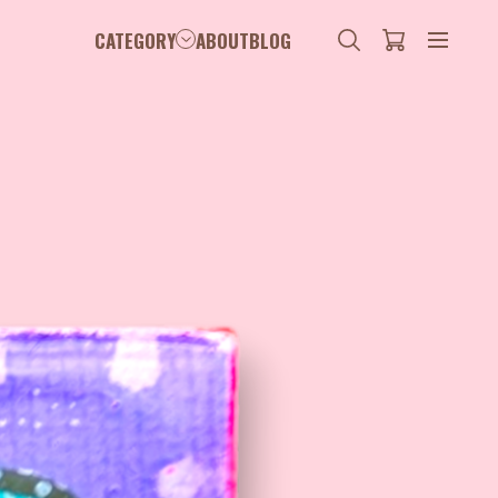
CATEGORY
ABOUT
BLOG