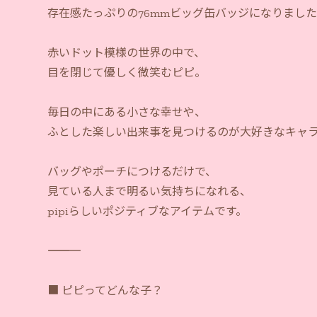
存在感たっぷりの76mmビッグ缶バッジになりまし
赤いドット模様の世界の中で、
目を閉じて優しく微笑むピピ。
毎日の中にある小さな幸せや、
ふとした楽しい出来事を見つけるのが大好きなキャラ
バッグやポーチにつけるだけで、
見ている人まで明るい気持ちになれる、
pipiらしいポジティブなアイテムです。
―――――――――――
■ ピピってどんな子？