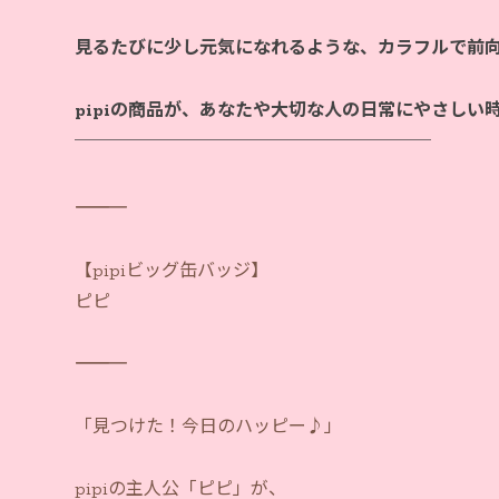
見るたびに少し元気になれるような、カラフルで前
pipiの商品が、あなたや大切な人の日常にやさしい
―――――――――――
【pipiビッグ缶バッジ】
ピピ
―――――――――――
「見つけた！今日のハッピー♪」
pipiの主人公「ピピ」が、