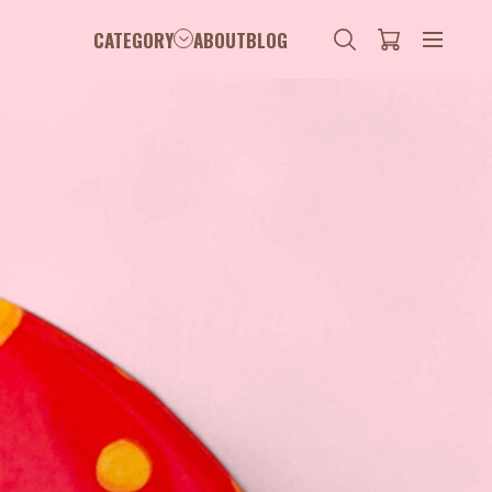
CATEGORY
ABOUT
BLOG