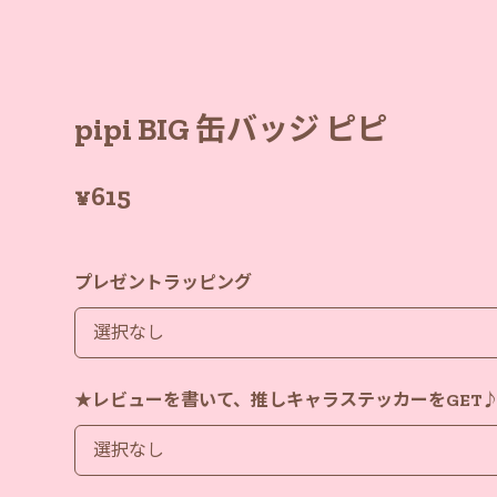
pipi BIG 缶バッジ ピピ
¥615
プレゼントラッピング
★レビューを書いて、推しキャラステッカーをGET