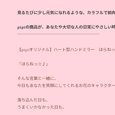
見るたびに少し元気になれるような、カラフルで前
pipiの商品が、あなたや大切な人の日常にやさしい
【pipiオリジナル】ハート型ハンドミラー ほらね
「ほらねっ☆♪」
そんな言葉と一緒に、
今日もあなたを笑顔にしてくれるお花のキャラクタ
落ち込んだ日も、
うまくいかなかった日も、