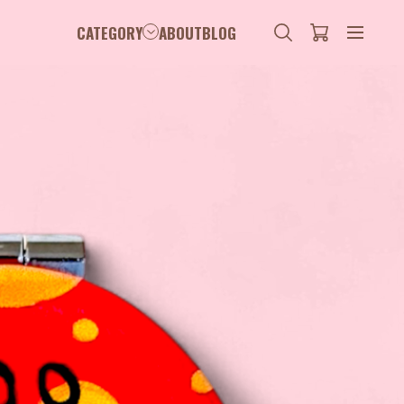
CATEGORY
ABOUT
BLOG