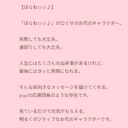
【ほらねっ☆♪】
「ほらねっ☆♪」が口ぐせのお花のキャラクター。
失敗しても大丈夫。
遠回りしても大丈夫。
人生にはたくさんの出来事があるけれど、
最後にはきっと笑顔になれる。
そんな前向きなメッセージを届けてくれる、
pipiの応援団長のような存在です。
見ているだけで元気がもらえる、
明るくポジティブなお花のキャラクターです。