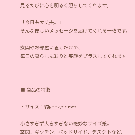
見るたびに心を明るく照らしてくれます。
「今日も大丈夫。」
そんな優しいメッセージを届けてくれる一枚です。
玄関やお部屋に置くだけで、
毎日の暮らしに彩りと笑顔をプラスしてくれます。
―――――――――――
■ 商品の特徴
・サイズ：約500×700mm
小さすぎず大きすぎない絶妙なサイズ感。
玄関、キッチン、ベッドサイド、デスク下など、