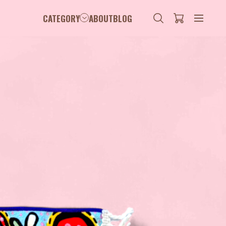
CATEGORY
ABOUT
BLOG