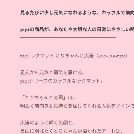
見るたびに少し元気になれるような、カラフルで前
pipiの商品が、あなたや大切な人の日常にやさしい
pipi ラグマット とりちゃんと太陽（500×700mm）
足元から元気と勇気を届ける、
pipiシリーズのカラフルなラグマット。
「とりちゃんと太陽」は、
明るく前向きな気持ちを届けてくれる人気デザイン
太陽のように輝く笑顔と、
自由に羽ばたくとりちゃんが描かれたアートは、