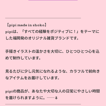
────────────────────
【pipi made in shoko】
pipiは、「すべての経験をポジティブに！」をテーマに
した福岡発のオリジナル雑貨ブランドです。
手描きイラストの温かさを大切に、ひとつひとつ心を込
めて制作しています。
見るたびに少し元気になれるような、カラフルで前向き
なアイテムをお届けしています。
pipiの商品が、あなたや大切な人の日常にやさしい時間
を届けられますように。──🌷