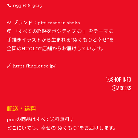
📞 093-616-9215
🎨 ブランド：pipi made in shoko
💬 「すべての経験をポジティブに!!」をテーマに
手描きイラストから生まれる“ぬくもりと幸せ”を
全国のHUGLOT店舗からお届けしています。
SHOP INFO
ACCESS
配送・送料
pipiの商品はすべて送料無料♪