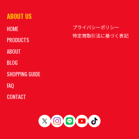
ABOUT US
プライバシーポリシー
HOME
特定商取引法に基づく表記
PRODUCTS
ABOUT
BLOG
SHOPPING GUIDE
FAQ
CONTACT