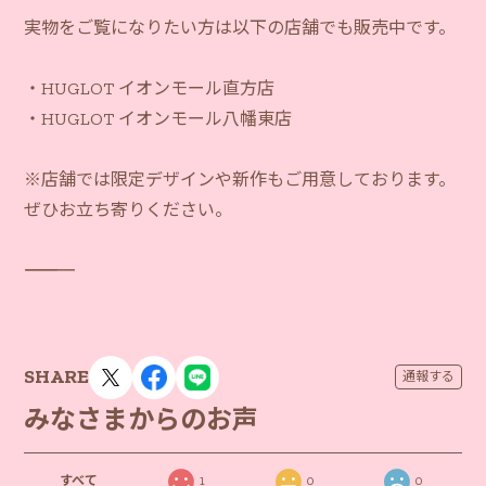
実物をご覧になりたい方は以下の店舗でも販売中です。
・HUGLOT イオンモール直方店
・HUGLOT イオンモール八幡東店
※店舗では限定デザインや新作もご用意しております。
ぜひお立ち寄りください。
―――――――――――
SHARE
通報する
みなさまからのお声
すべて
1
0
0