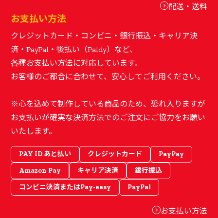
配送・送料
お支払い方法
クレジットカード・コンビニ・銀行振込・キャリア決
済・PayPal・後払い（Paidy）など、
各種お支払い方法に対応しています。
お客様のご都合に合わせて、安心してご利用ください。
※心を込めて制作している商品のため、恐れ入りますが
お支払いが確実な決済方法でのご注文にご協力をお願い
いたします。
PAY ID あと払い
クレジットカード
PayPay
Amazon Pay
キャリア決済
銀行振込
コンビニ決済またはPay-easy
PayPal
お支払い方法