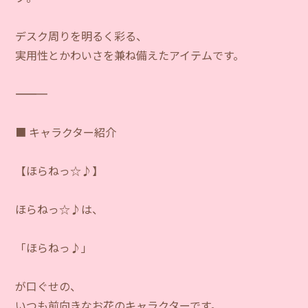
デスク周りを明るく彩る、
実用性とかわいさを兼ね備えたアイテムです。
―――――――――――
■ キャラクター紹介
【ほらねっ☆♪】
ほらねっ☆♪は、
「ほらねっ♪」
が口ぐせの、
いつも前向きなお花のキャラクターです。