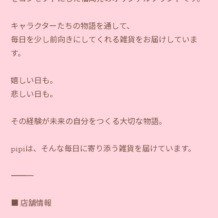
キャラクターたちの物語を通して、
毎日を少し前向きにしてくれる雑貨をお届けしていま
す。
嬉しい日も。
悲しい日も。
その経験が未来の自分をつくる大切な物語。
pipiは、そんな毎日に寄り添う雑貨を届けています。
―――――――――――
■ 店舗情報