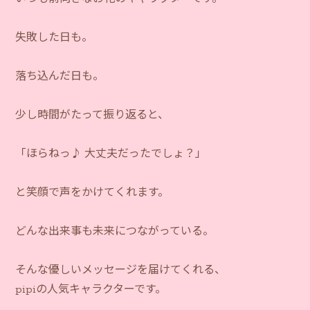
失敗した日も。
落ち込んだ日も。
少し時間がたって振り返ると、
「ほらねっ♪ 大丈夫だったでしょ？」
と笑顔で声をかけてくれます。
どんな出来事も未来につながっている。
そんな優しいメッセージを届けてくれる、
pipiの人気キャラクターです。