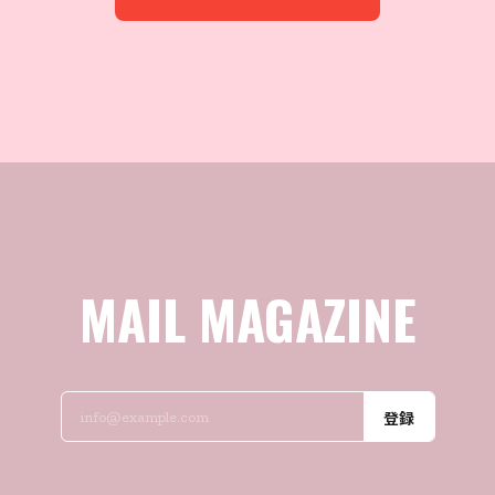
MAIL MAGAZINE
登録