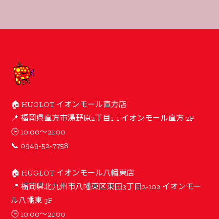
🏠 HUGLOT イオンモール直方店
📍 福岡県直方市湯野原2丁目1-1 イオンモール直方 2F
🕒 10:00〜21:00
📞 0949-52-7758
🏠 HUGLOT イオンモール八幡東店
📍 福岡県北九州市八幡東区東田3丁目2-102 イオンモー
ル八幡東 3F
🕒 10:00〜21:00