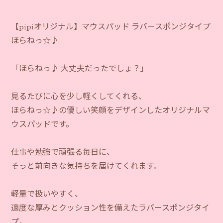
【pipiオリジナル】マウスパッド ラバースポンジタイプ
ほらねっ☆♪
「ほらねっ♪ 大丈夫だったでしょ？」
見るたびに心を少し軽くしてくれる、
ほらねっ☆♪の優しい笑顔をデザインしたオリジナルマ
ウスパッドです。
仕事や勉強で頑張る毎日に、
そっと前向きな気持ちを届けてくれます。
軽量で扱いやすく、
適度な厚みとクッション性を備えたラバースポンジタイ
プ。