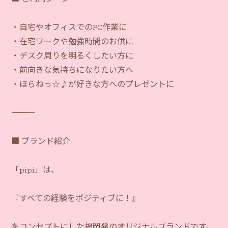
・自宅やオフィスでのPC作業に
・在宅ワークや勉強時間のお供に
・デスク周りを明るくしたい方に
・前向きな気持ちになりたい方へ
・ほらねっ☆♪が好きな方へのプレゼントに
―――――――――――
■ ブランド紹介
「pipi」は、
『すべての経験をポジティブに！』
をコンセプトにした福岡発のオリジナルブランドです。