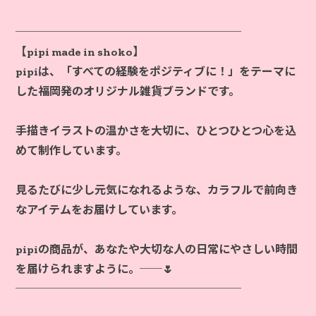
────────────────────
【pipi made in shoko】
pipiは、「すべての経験をポジティブに！」をテーマに
した福岡発のオリジナル雑貨ブランドです。
手描きイラストの温かさを大切に、ひとつひとつ心を込
めて制作しています。
見るたびに少し元気になれるような、カラフルで前向き
なアイテムをお届けしています。
pipiの商品が、あなたや大切な人の日常にやさしい時間
を届けられますように。──🌷