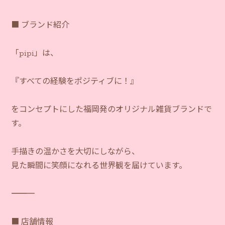
■ ブランド紹介
「pipi」は、
『すべての経験をポジティブに！』
をコンセプトにした福岡発のオリジナル雑貨ブランドで
す。
手描きの温かさを大切にしながら、
見た瞬間に笑顔になれる世界観を届けています。
―――――――――――
■ 店舗情報