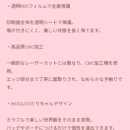
・透明PETフィルムで全面保護
印刷面全体を透明シートで保護。
傷が付きにくく、美しい状態を長く保てます。
・高品質CNC加工
一般的なレーザーカットとは異なり、CNC加工機を使
用。
エッジ部分まで丁寧に面取りされ、なめらかな手触りで
す。
・HUGLOTとりちゃんデザイン
カラフルで楽しい世界観をそのまま表現。
バッグやポーチにつけるだけで個性を演出できます。