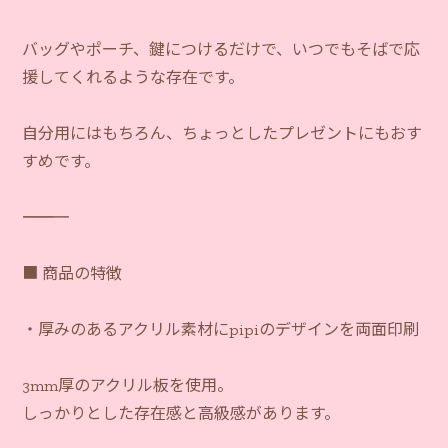
バッグやポーチ、鍵につけるだけで、いつでもそばで応
援してくれるような存在です。
自分用にはもちろん、ちょっとしたプレゼントにもおす
すめです。
―――――――――――
■ 商品の特徴
・厚みのあるアクリル素材にpipiのデザインを両面印刷
3mm厚のアクリル板を使用。
しっかりとした存在感と高級感があります。