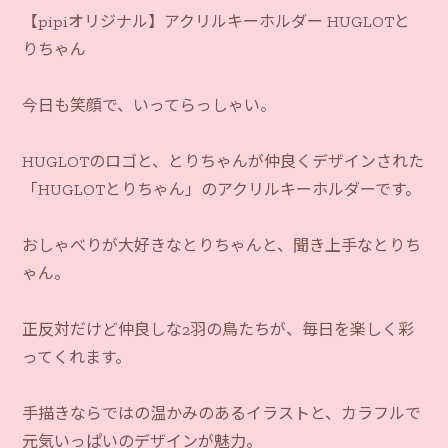
【pipiオリジナル】アクリルキーホルダー HUGLOTと
りちゃん
今日も笑顔で、いってらっしゃい。
HUGLOTのロゴと、とりちゃんが仲良くデザインされた
「HUGLOTとりちゃん」のアクリルキーホルダーです。
おしゃべりが大好きなとりちゃんと、聞き上手なとりち
ゃん。
正反対だけど仲良しな2羽の鳥たちが、毎日を楽しく彩
ってくれます。
手描きならではの温かみのあるイラストと、カラフルで
元気いっぱいのデザインが魅力。