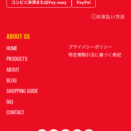
コンビニ決済またはPay-easy
PayPal
お支払い方法
ABOUT US
プライバシーポリシー
HOME
特定商取引法に基づく表記
PRODUCTS
ABOUT
BLOG
SHOPPING GUIDE
FAQ
CONTACT