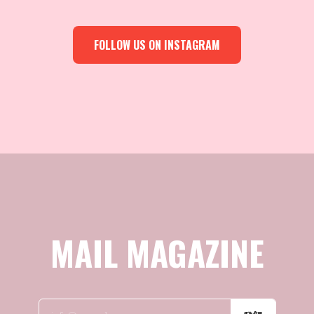
FOLLOW US ON INSTAGRAM
MAIL MAGAZINE