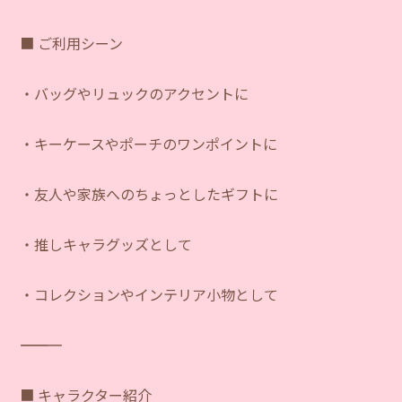
■ ご利用シーン
・バッグやリュックのアクセントに
・キーケースやポーチのワンポイントに
・友人や家族へのちょっとしたギフトに
・推しキャラグッズとして
・コレクションやインテリア小物として
―――――――――――
■ キャラクター紹介