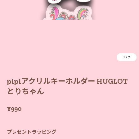
1
/
7
pipiアクリルキーホルダー HUGLOT
とりちゃん
¥990
プレゼントラッピング