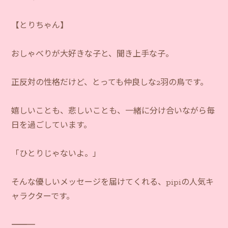
【とりちゃん】
おしゃべりが大好きな子と、聞き上手な子。
正反対の性格だけど、とっても仲良しな2羽の鳥です。
嬉しいことも、悲しいことも、一緒に分け合いながら毎
日を過ごしています。
「ひとりじゃないよ。」
そんな優しいメッセージを届けてくれる、pipiの人気キ
ャラクターです。
―――――――――――