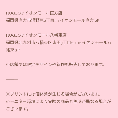
HUGLOT イオンモール直方店
福岡県直方市湯野原2丁目1-1 イオンモール直方 2F
HUGLOT イオンモール八幡東店
福岡県北九州市八幡東区東田3丁目2-102 イオンモール八
幡東 3F
※店舗では限定デザインや新作も販売しております。
―――――――――――
※プリントには個体差が生じる場合がございます。
※モニター環境により実際の商品と色味が異なる場合が
ございます。