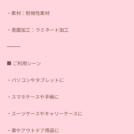
・素材：耐候性素材
・表面加工：ラミネート加工
―――――――――――
■ ご利用シーン
・パソコンやタブレットに
・スマホケースや手帳に
・スーツケースやキャリーケースに
・車やアウトドア用品に