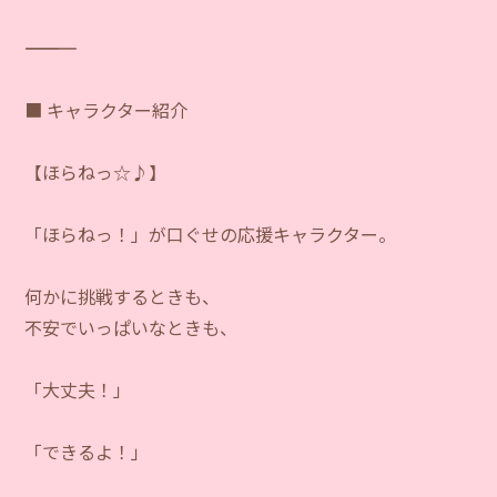
―――――――――――
■ キャラクター紹介
【ほらねっ☆♪】
「ほらねっ！」が口ぐせの応援キャラクター。
何かに挑戦するときも、
不安でいっぱいなときも、
「大丈夫！」
「できるよ！」