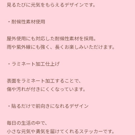
見るたびに元気をもらえるデザインです。
・耐候性素材使用
屋外使用にも対応した耐候性素材を採用。
雨や紫外線にも強く、長くお楽しみいただけます。
・ラミネート加工仕上げ
表面をラミネート加工することで、
傷や汚れが付きにくくなっています。
・貼るだけで前向きになれるデザイン
毎日の生活の中で、
小さな元気や勇気を届けてくれるステッカーです。