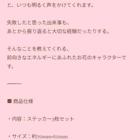
と、いつも明るく声をかけてくれます。
失敗したと思った出来事も、
あとから振り返ると大切な経験だったりする。
そんなことを教えてくれる、
前向きなエネルギーにあふれたお花のキャラクターで
す。
―――――――――――
■ 商品仕様
・内容：ステッカー3枚セット
・サイズ：約70mm×60mm