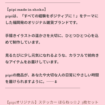
────────────────────
【pipi made in shoko】
pipiは、「すべての経験をポジティブに！」をテーマに
した福岡発のオリジナル雑貨ブランドです。
手描きイラストの温かさを大切に、ひとつひとつ心を込
めて制作しています。
見るたびに少し元気になれるような、カラフルで前向き
なアイテムをお届けしています。
pipiの商品が、あなたや大切な人の日常にやさしい時間
を届けられますように。──🌷
【pipiオリジナル】ステッカー ほらねっ☆♪ 3枚セット