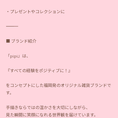
・プレゼントやコレクションに
―――――――――――
■ ブランド紹介
「pipi」は、
『すべての経験をポジティブに！』
をコンセプトにした福岡発のオリジナル雑貨ブランドで
す。
手描きならではの温かさを大切にしながら、
見た瞬間に笑顔になれる世界観を届けています。