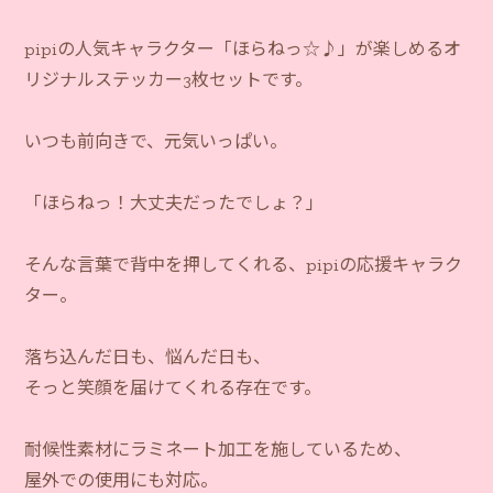
pipiの人気キャラクター「ほらねっ☆♪」が楽しめるオ
リジナルステッカー3枚セットです。
いつも前向きで、元気いっぱい。
「ほらねっ！大丈夫だったでしょ？」
そんな言葉で背中を押してくれる、pipiの応援キャラク
ター。
落ち込んだ日も、悩んだ日も、
そっと笑顔を届けてくれる存在です。
耐候性素材にラミネート加工を施しているため、
屋外での使用にも対応。