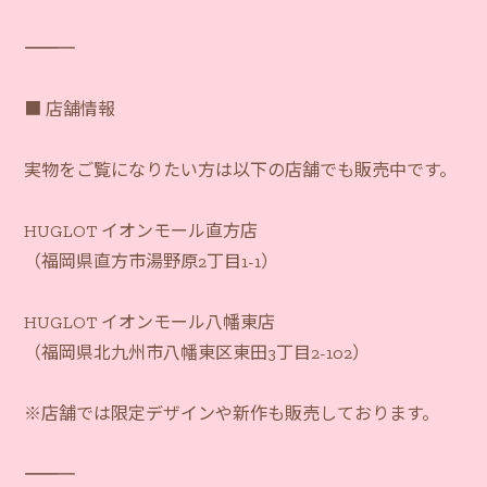
―――――――――――
■ 店舗情報
実物をご覧になりたい方は以下の店舗でも販売中です。
HUGLOT イオンモール直方店
（福岡県直方市湯野原2丁目1-1）
HUGLOT イオンモール八幡東店
（福岡県北九州市八幡東区東田3丁目2-102）
※店舗では限定デザインや新作も販売しております。
―――――――――――