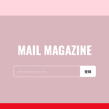
MAIL MAGAZINE
登録