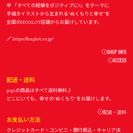
💬 「すべての経験をポジティブに!!」をテーマに
手描きイラストから生まれる“ぬくもりと幸せ”を
全国のHUGLOT店舗からお届けしています。
SHOP INFO
ACCESS
配送・送料
pipiの商品はすべて送料無料♪
配送・送料
お支払い方法
クレジットカード・コンビニ・銀行振込・キャリア決