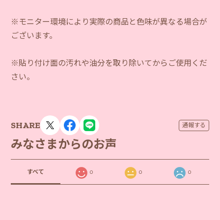
※モニター環境により実際の商品と色味が異なる場合が
ございます。
※貼り付け面の汚れや油分を取り除いてからご使用くだ
さい。
SHARE
通報する
みなさまからのお声
すべて
0
0
0