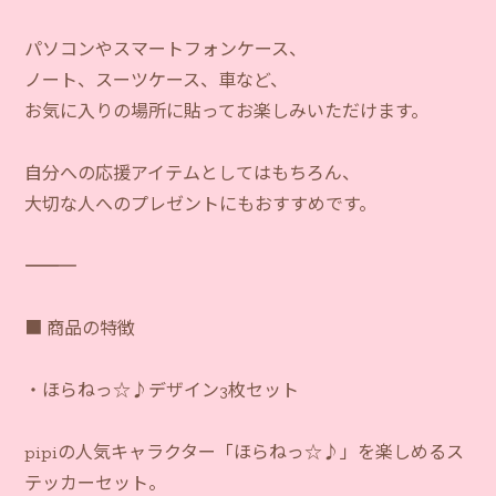
パソコンやスマートフォンケース、
ノート、スーツケース、車など、
お気に入りの場所に貼ってお楽しみいただけます。
自分への応援アイテムとしてはもちろん、
大切な人へのプレゼントにもおすすめです。
―――――――――――
■ 商品の特徴
・ほらねっ☆♪デザイン3枚セット
pipiの人気キャラクター「ほらねっ☆♪」を楽しめるス
テッカーセット。