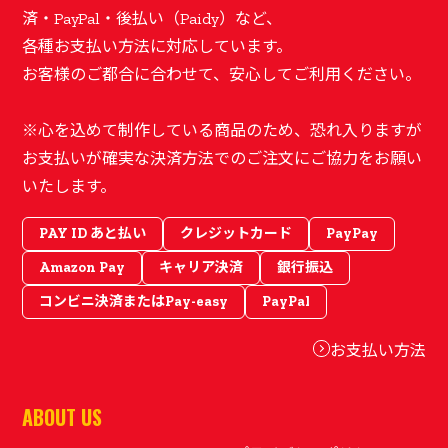
済・PayPal・後払い（Paidy）など、
各種お支払い方法に対応しています。
お客様のご都合に合わせて、安心してご利用ください。
※心を込めて制作している商品のため、恐れ入りますが
お支払いが確実な決済方法でのご注文にご協力をお願い
いたします。
PAY ID あと払い
クレジットカード
PayPay
Amazon Pay
キャリア決済
銀行振込
コンビニ決済またはPay-easy
PayPal
お支払い方法
ABOUT US