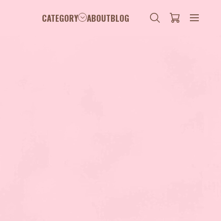
CATEGORY
ABOUT
BLOG