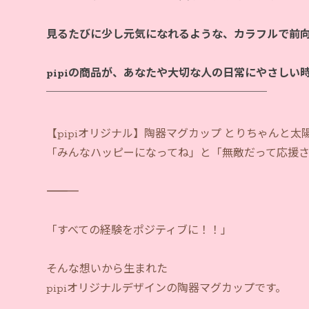
見るたびに少し元気になれるような、カラフルで前
pipiの商品が、あなたや大切な人の日常にやさしい
【pipiオリジナル】陶器マグカップ とりちゃんと太
「みんなハッピーになってね」と「無敵だって応援
―――――――――――
「すべての経験をポジティブに！！」
そんな想いから生まれた
pipiオリジナルデザインの陶器マグカップです。