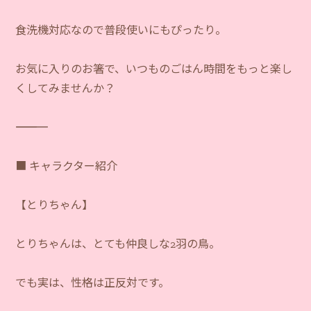
食洗機対応なので普段使いにもぴったり。
お気に入りのお箸で、いつものごはん時間をもっと楽し
くしてみませんか？
―――――――――――
■ キャラクター紹介
【とりちゃん】
とりちゃんは、とても仲良しな2羽の鳥。
でも実は、性格は正反対です。