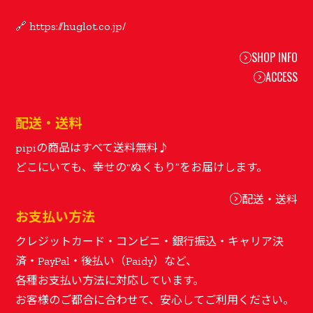
SHOP INFO
ACCESS
配送・送料
pipiの商品はすべて送料無料♪
配送・送料
お支払い方法
クレジットカード・コンビニ・銀行振込・キャリア決
済・PayPal・後払い（Paidy）など、
各種お支払い方法に対応しています。
お客様のご都合に合わせて、安心してご利用ください。