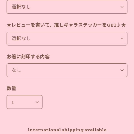
★レビューを書いて、推しキャラステッカーをGET♪★
お箸に刻印する内容
数量
International shipping available