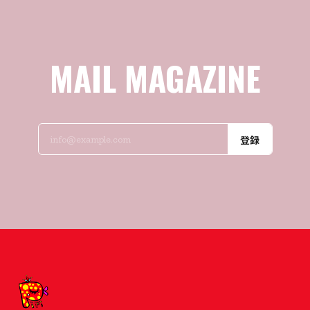
MAIL MAGAZINE
登録