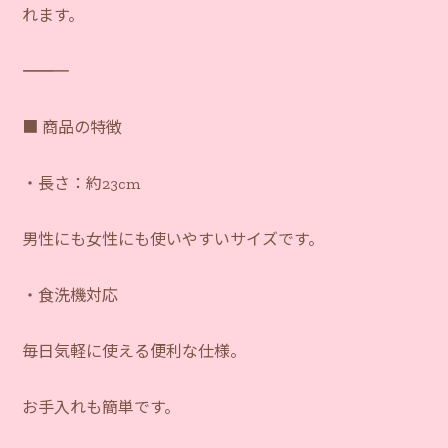
れます。
―――――――――――
■ 商品の特徴
・長さ：約23cm
男性にも女性にも使いやすいサイズです。
・食洗機対応
毎日気軽に使える便利な仕様。
お手入れも簡単です。