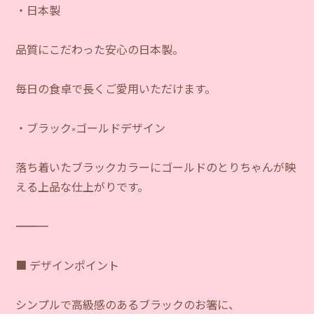
・日本製
品質にこだわった安心の日本製。
毎日の食卓で長くご愛用いただけます。
・ブラック×ゴールドデザイン
落ち着いたブラックカラーにゴールドのとりちゃんが映
える上品な仕上がりです。
―――――――――――
■ デザインポイント
シンプルで高級感のあるブラックのお箸に、