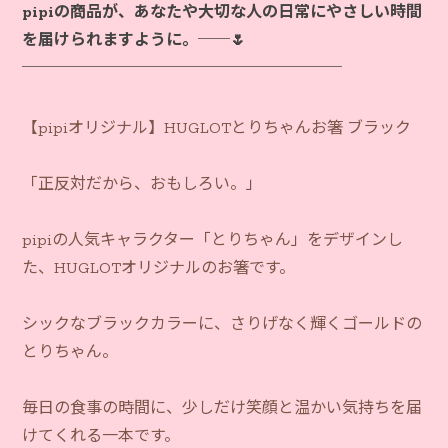
pipiの商品が、あなたや大切な人の日常にやさしい時間
を届けられますように。──🌷
【pipiオリジナル】HUGLOTとりちゃんお箸 ブラック
「正反対だから、おもしろい。」
pipiの人気キャラクター「とりちゃん」をデザインし
た、HUGLOTオリジナルのお箸です。
シックなブラックカラーに、さりげなく輝くゴールドの
とりちゃん。
毎日の食事の時間に、少しだけ笑顔と温かい気持ちを届
けてくれる一本です。