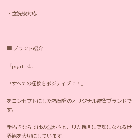
・食洗機対応
―――――――――――
■ ブランド紹介
「pipi」は、
『すべての経験をポジティブに！』
をコンセプトにした福岡発のオリジナル雑貨ブランドで
す。
手描きならではの温かさと、見た瞬間に笑顔になれる世
界観を大切にしています。