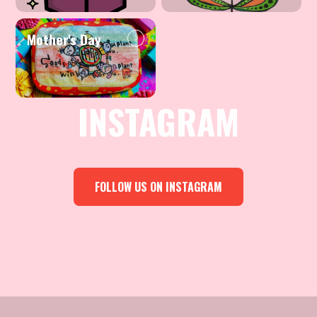
Mother's Day
INSTAGRAM
FOLLOW US ON INSTAGRAM