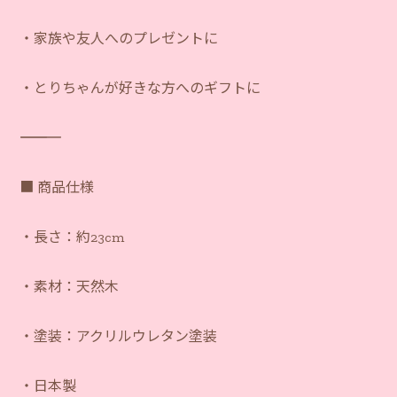
・家族や友人へのプレゼントに
・とりちゃんが好きな方へのギフトに
―――――――――――
■ 商品仕様
・長さ：約23cm
・素材：天然木
・塗装：アクリルウレタン塗装
・日本製