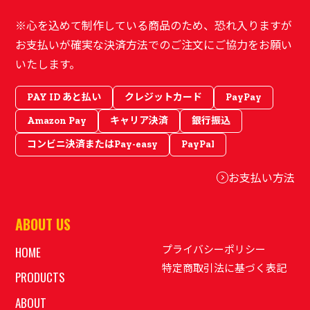
※心を込めて制作している商品のため、恐れ入りますが
お支払いが確実な決済方法でのご注文にご協力をお願い
いたします。
PAY ID あと払い
クレジットカード
PayPay
Amazon Pay
キャリア決済
銀行振込
コンビニ決済またはPay-easy
PayPal
お支払い方法
ABOUT US
プライバシーポリシー
HOME
特定商取引法に基づく表記
PRODUCTS
ABOUT