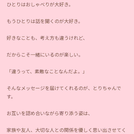
ひとりはおしゃべりが大好き。
もうひとりは話を聞くのが大好き。
好きなことも、考え方も違うけれど、
だからこそ一緒にいるのが楽しい。
「違うって、素敵なことなんだよ。」
そんなメッセージを届けてくれるのが、とりちゃんで
す。
お互いを認め合いながら寄り添う姿は、
家族や友人、大切な人との関係を優しく思い出させてく