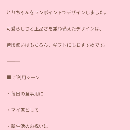
とりちゃんをワンポイントでデザインしました。
可愛らしさと上品さを兼ね備えたデザインは、
普段使いはもちろん、ギフトにもおすすめです。
―――――――――――
■ ご利用シーン
・毎日の食事用に
・マイ箸として
・新生活のお祝いに