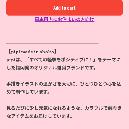
Add to cart
日本国内にお住まいの方向け
────────────────────
【pipi made in shoko】
pipiは、「すべての経験をポジティブに！」をテーマに
した福岡発のオリジナル雑貨ブランドです。
手描きイラストの温かさを大切に、ひとつひとつ心を込
めて制作しています。
見るたびに少し元気になれるような、カラフルで前向き
なアイテムをお届けしています。