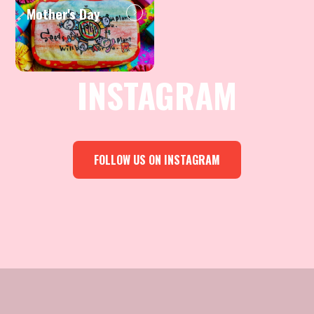
Mother's Day
INSTAGRAM
FOLLOW US ON INSTAGRAM