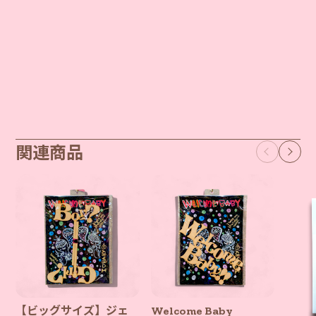
関連商品
【ビッグサイズ】ジェ
Welcome Baby