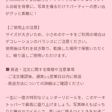
ル台紙を背景に、写真を撮るだけでパーティーの思い出
がグッと素敵に！
【ご使用上の注意】
サイズが大きいため、小さめのケーキをご利用の場合は
デコレーションのバランスにご注意ください。
使用後は汚れを拭き取り、乾燥した場所で保管いただく
と、繰り返しご使用いただけます。
■ 発送・注文に関する情報や注意事項
- ご注文確認後、通常3-5営業日以内に発送
- 発送方法についての詳細はご確認ください
一生に一度の特別なジェンダーリビールを、このケーキ
トッパーで最高に盛り上げましょう。写真映えもばっち
りな華やかアイテムで、思い出に残るひとときをお過ご