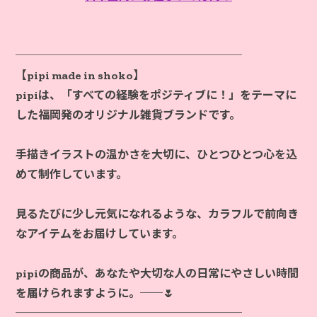
────────────────────
【pipi made in shoko】
pipiは、「すべての経験をポジティブに！」をテーマに
した福岡発のオリジナル雑貨ブランドです。
手描きイラストの温かさを大切に、ひとつひとつ心を込
めて制作しています。
見るたびに少し元気になれるような、カラフルで前向き
なアイテムをお届けしています。
pipiの商品が、あなたや大切な人の日常にやさしい時間
を届けられますように。──🌷