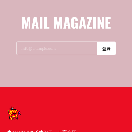
MAIL MAGAZINE
登録