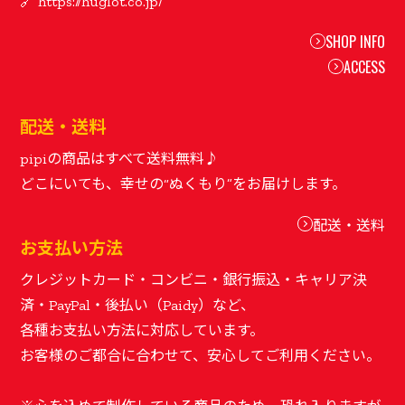
SHOP INFO
ACCESS
配送・送料
pipiの商品はすべて送料無料♪
配送・送料
お支払い方法
クレジットカード・コンビニ・銀行振込・キャリア決
済・PayPal・後払い（Paidy）など、
各種お支払い方法に対応しています。
お客様のご都合に合わせて、安心してご利用ください。