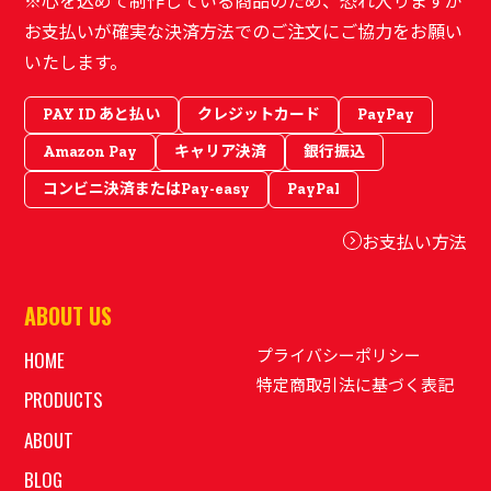
※心を込めて制作している商品のため、恐れ入りますが
お支払いが確実な決済方法でのご注文にご協力をお願い
いたします。
PAY ID あと払い
クレジットカード
PayPay
Amazon Pay
キャリア決済
銀行振込
コンビニ決済またはPay-easy
PayPal
お支払い方法
ABOUT US
プライバシーポリシー
HOME
特定商取引法に基づく表記
PRODUCTS
ABOUT
BLOG