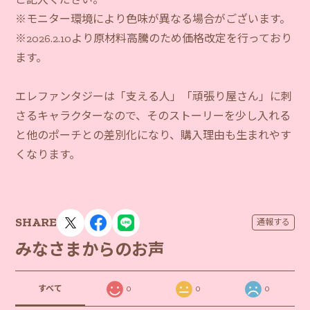
※モニター環境により色味が異なる場合がございます。
※2026.2.10より原材料高騰のため価格改定を行っており
ます。
エレファンタジーは「支える人」「頑張り屋さん」に刺
さるキャラクターなので、そのストーリーを少し入れる
と他のポーチとの差別化になり、購入理由も生まれやす
くなります。
SHARE
通報する
みなさまからのお声
すべて
0
0
0