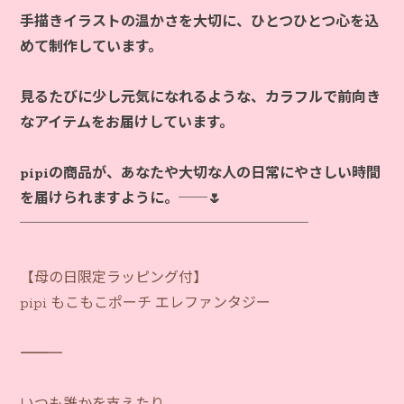
手描きイラストの温かさを大切に、ひとつひとつ心を込
めて制作しています。
見るたびに少し元気になれるような、カラフルで前向き
なアイテムをお届けしています。
pipiの商品が、あなたや大切な人の日常にやさしい時間
を届けられますように。──🌷
【母の日限定ラッピング付】
pipi もこもこポーチ エレファンタジー
―――――――――――
いつも誰かを支えたり、