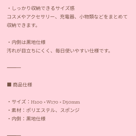
・しっかり収納できるサイズ感
コスメやアクセサリー、充電器、小物類などをまとめて
収納できます。
・内側は黒地仕様
汚れが目立ちにくく、毎日使いやすい仕様です。
―――――――――――
■ 商品仕様
・サイズ：H100 × W170 × D50mm
・素材：ポリエステル、スポンジ
・内側：黒地仕様
―――――――――――