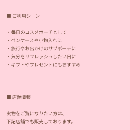
■ ご利用シーン
・毎日のコスメポーチとして
・ペンケースや小物入れに
・旅行やお出かけのサブポーチに
・気分をリフレッシュしたい日に
・ギフトやプレゼントにもおすすめ
―――――――――――
■ 店舗情報
実物をご覧になりたい方は、
下記店舗でも販売しております。