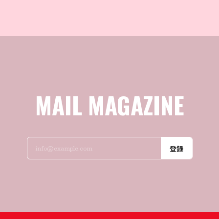
MAIL MAGAZINE
登録