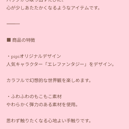
心が少しあたたかくなるようなアイテムです。
―――――――――――
■ 商品の特徴
・pipiオリジナルデザイン
人気キャラクター「エレファンタジー」をデザイン。
カラフルで幻想的な世界観を楽しめます。
・ふわふわのもこもこ素材
やわらかく弾力のある素材を使用。
思わず触りたくなる心地よい手触りです。