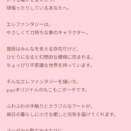
頑張ったりしているあなたへ。
エレファンタジーは、
やさしくて力持ちな象のキャラクター。
普段はみんなを支える存在だけど、
ひとりになると幻想的な模様に包まれる、
ちょっぴり不思議な世界を持っています。
そんなエレファンタジーを描いた、
pipiオリジナルのもこもこポーチです。
ふわふわの手触りとカラフルなアートが、
毎日の暮らしに小さな癒しと元気を届けてくれます。
バッグから取り出すたびに、