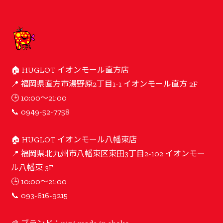
🏠 HUGLOT イオンモール直方店
📍 福岡県直方市湯野原2丁目1-1 イオンモール直方 2F
🕒 10:00〜21:00
📞 0949-52-7758
🏠 HUGLOT イオンモール八幡東店
📍 福岡県北九州市八幡東区東田3丁目2-102 イオンモー
ル八幡東 3F
🕒 10:00〜21:00
📞 093-616-9215