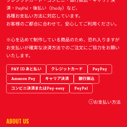
クレジットカード・コンビニ・銀行振込・キャリア決
済・PayPal・後払い（Paidy）など、
各種お支払い方法に対応しています。
お客様のご都合に合わせて、安心してご利用ください。
※心を込めて制作している商品のため、恐れ入りますが
お支払いが確実な決済方法でのご注文にご協力をお願い
いたします。
PAY ID あと払い
クレジットカード
PayPay
Amazon Pay
キャリア決済
銀行振込
コンビニ決済またはPay-easy
PayPal
お支払い方法
ABOUT US