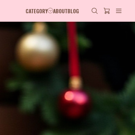
CATEGORY
ABOUT
BLOG