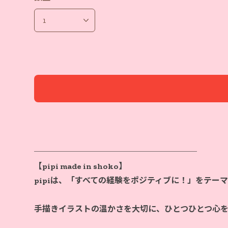
────────────────────
【pipi made in shoko】
pipiは、「すべての経験をポジティブに！」をテー
手描きイラストの温かさを大切に、ひとつひとつ心